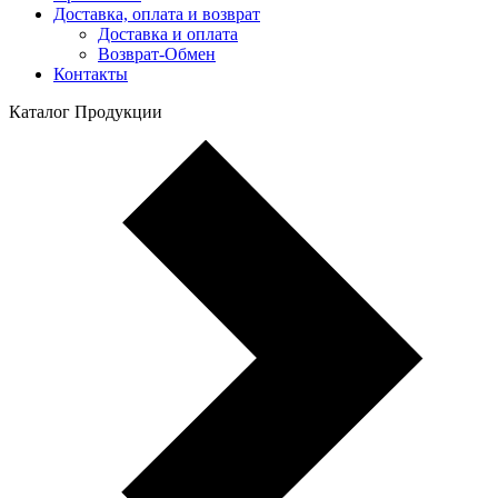
Доставка, оплата и возврат
Доставка и оплата
Возврат-Обмен
Контакты
Каталог Продукции