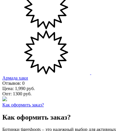
Армада хаки
Отзывов:
0
Цена:
1,990 руб.
Опт:
1300 руб.
Как оформить заказ?
Как оформить заказ?
Ботинки tigersboots – это надежный выбор для активных