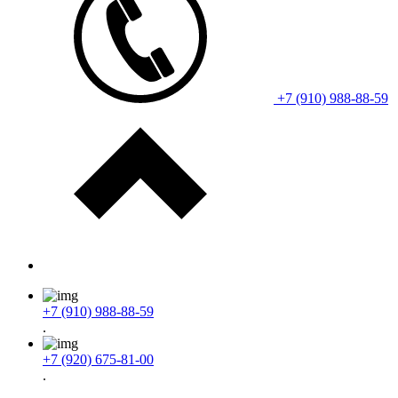
+7 (910) 988-88-59
+7 (910) 988-88-59
.
+7 (920) 675-81-00
.