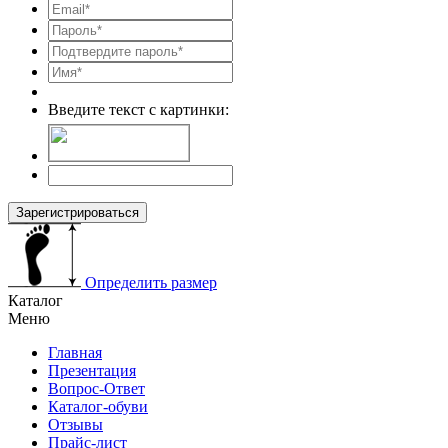
Введите текст с картинки:
Зарегистрироваться
Определить размер
Каталог
Меню
Главная
Презентация
Вопрос-Ответ
Каталог-обуви
Отзывы
Прайс-лист