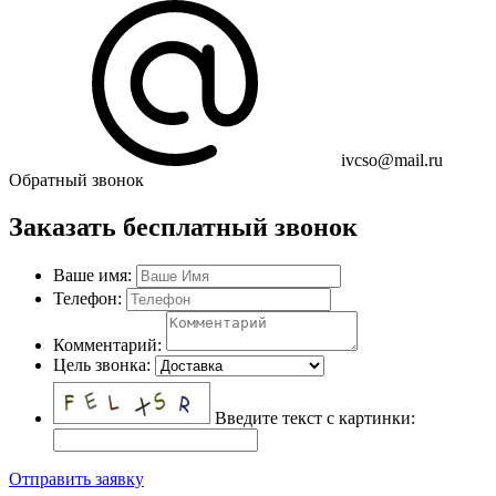
ivcso@mail.ru
Обратный звонок
Заказать бесплатный звонок
Ваше имя:
Телефон:
Комментарий:
Цель звонка:
Введите текст с картинки:
Отправить заявку