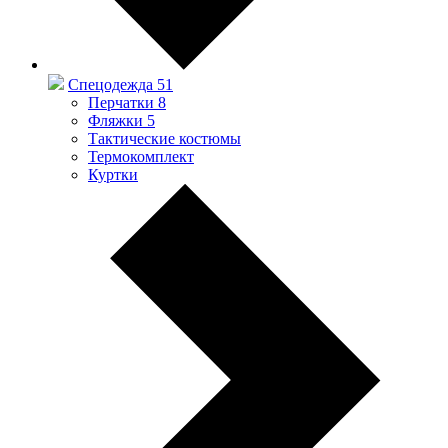
Спецодежда
51
Перчатки
8
Фляжки
5
Тактические костюмы
Термокомплект
Куртки