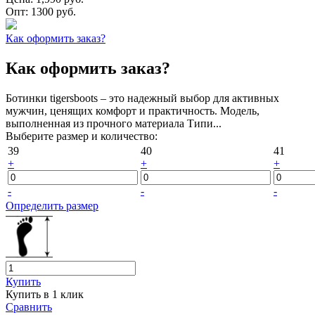
Опт:
1300 руб.
Как оформить заказ?
Как оформить заказ?
Ботинки tigersboots – это надежный выбор для активных
мужчин, ценящих комфорт и практичность. Модель,
выполненная из прочного материала Типи...
Выберите размер и количество:
39
40
41
+
+
+
-
-
-
Определить размер
Купить
Купить в 1 клик
Сравнить