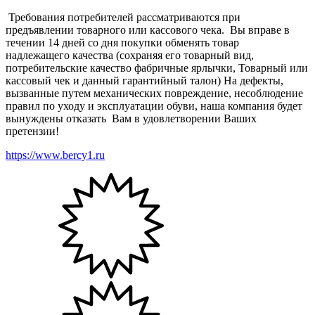
Требования потребителей рассматриваются при
предъявлении товарного или кассового чека. Вы вправе в
течении 14 дней со дня покупки обменять товар
надлежащего качества (сохраняя его товарный вид,
потребительские качество фабричные ярлычки, Товарный или
кассовый чек и данный гарантийный талон) На дефекты,
вызванные путем механических повреждение, несоблюдение
правил по уходу и эксплуатации обуви, наша компания будет
вынуждены отказать Вам в удовлетворении Ваших
претензии!
https://www.bercy1.ru