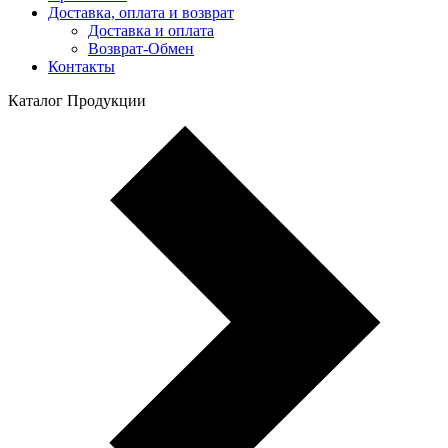
Доставка, оплата и возврат
Доставка и оплата
Возврат-Обмен
Контакты
Каталог Продукции