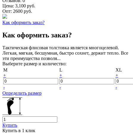
Отзывов:
0
Цена:
3,100 руб.
Опт:
2600 руб.
Как оформить заказ?
Как оформить заказ?
Тактическая флисовая толстовка является многоцелевой.
Легкая, мягкая, бесшумная, быстро сохнет, держит тепло. Все
эти преимущества позволя...
Выберите размер и количество:
M
L
XL
+
+
+
-
-
-
Определить размер
Купить
Купить в 1 клик