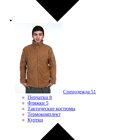
Спецодежда
51
Перчатки
8
Фляжки
5
Тактические костюмы
Термокомплект
Куртки