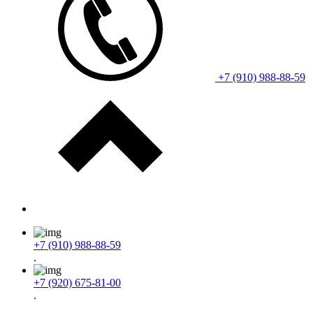
+7 (910) 988-88-59
+7 (910) 988-88-59
.
+7 (920) 675-81-00
.