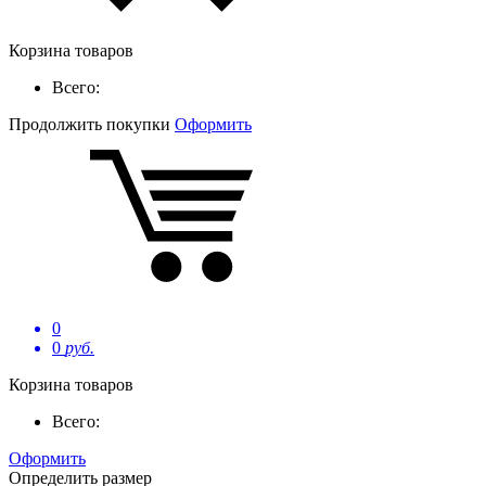
Корзина товаров
Всего:
Продолжить покупки
Оформить
0
0
руб.
Корзина товаров
Всего:
Оформить
Определить размер