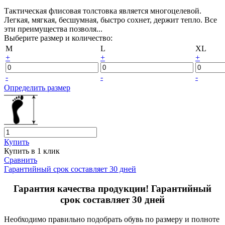
Тактическая флисовая толстовка является многоцелевой.
Легкая, мягкая, бесшумная, быстро сохнет, держит тепло. Все
эти преимущества позволя...
Выберите размер и количество:
M
L
XL
+
+
+
-
-
-
Определить размер
Купить
Купить в 1 клик
Сравнить
Гарантийный срок составляет 30 дней
Гарантия качества продукции! Гарантийный
срок составляет 30 дней
Необходимо правильно подобрать обувь по размеру и полноте