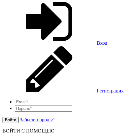
Вход
Регистрация
Забыли пароль?
Войти
ВОЙТИ С ПОМОЩЬЮ