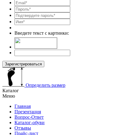
Введите текст с картинки:
Зарегистрироваться
Определить размер
Каталог
Меню
Главная
Презентация
Вопрос-Ответ
Каталог-обуви
Отзывы
Прайс-лист