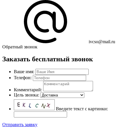
ivcso@mail.ru
Обратный звонок
Заказать бесплатный звонок
Ваше имя:
Телефон:
Комментарий:
Цель звонка:
Введите текст с картинки:
Отправить заявку