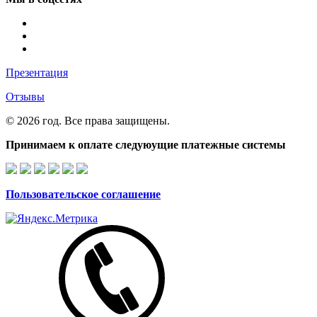
Презентация
Отзывы
© 2026 год. Все права защищены.
Принимаем к оплате следуюущие платежные системы
Пользовательское соглашение