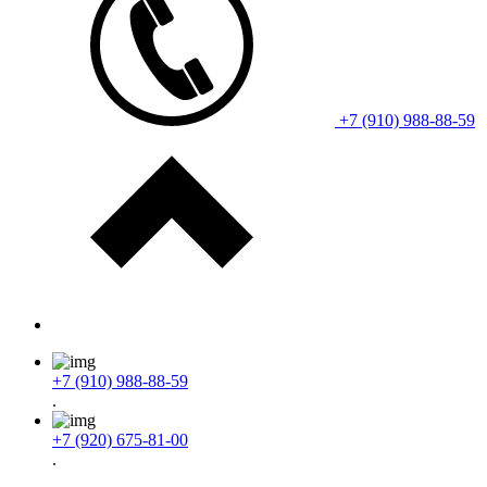
+7 (910) 988-88-59
+7 (910) 988-88-59
.
+7 (920) 675-81-00
.