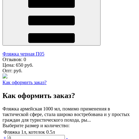
Фляжка черная П05
Отзывов:
0
Цена:
650 руб.
Опт:
руб.
Как оформить заказ?
Как оформить заказ?
Фляжка армейская 1000 мл, помимо применения в
тактической сфере, стала широко востребована и у простых
граждан для туристического похода, ры...
Выберите размер и количество:
Фляжка 1л, котелок 0.5л
+
-