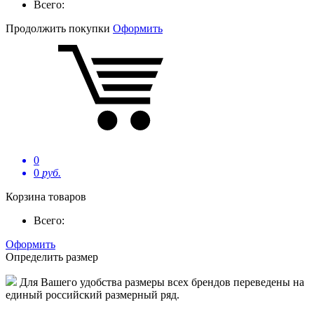
Всего:
Продолжить покупки
Оформить
0
0
руб.
Корзина товаров
Всего:
Оформить
Определить размер
Для Вашего удобства размеры всех брендов переведены на
единый российский размерный ряд.