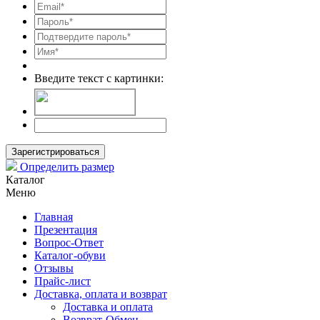
Введите текст с картинки:
Зарегистрироваться
Определить размер
Каталог
Меню
Главная
Презентация
Вопрос-Ответ
Каталог-обуви
Отзывы
Прайс-лист
Доставка, оплата и возврат
Доставка и оплата
Возврат-Обмен