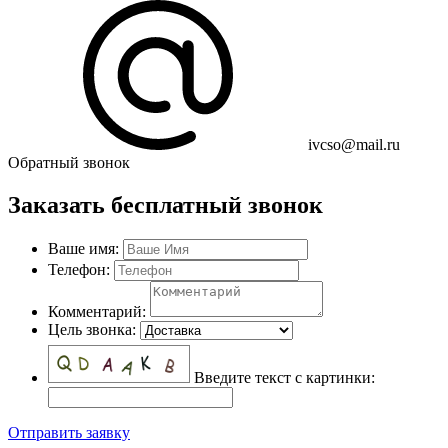
ivcso@mail.ru
Обратный звонок
Заказать бесплатный звонок
Ваше имя:
Телефон:
Комментарий:
Цель звонка:
Введите текст с картинки:
Отправить заявку