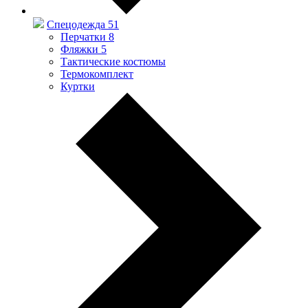
Спецодежда
51
Перчатки
8
Фляжки
5
Тактические костюмы
Термокомплект
Куртки