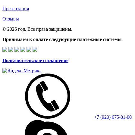
Презентация
Отзывы
© 2026 год. Все права защищены.
Принимаем к оплате следуюущие платежные системы
Пользовательское соглашение
+7 (920) 675-81-00