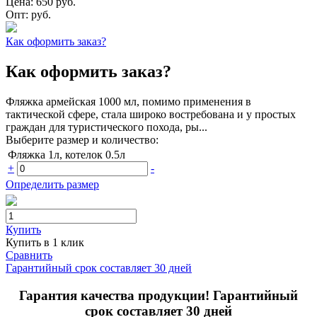
Цена:
650 руб.
Опт:
руб.
Как оформить заказ?
Как оформить заказ?
Фляжка армейская 1000 мл, помимо применения в
тактической сфере, стала широко востребована и у простых
граждан для туристического похода, ры...
Выберите размер и количество:
Фляжка 1л, котелок 0.5л
+
-
Определить размер
Купить
Купить в 1 клик
Сравнить
Гарантийный срок составляет 30 дней
Гарантия качества продукции! Гарантийный
срок составляет 30 дней