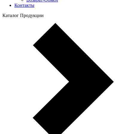
Контакты
Каталог Продукции