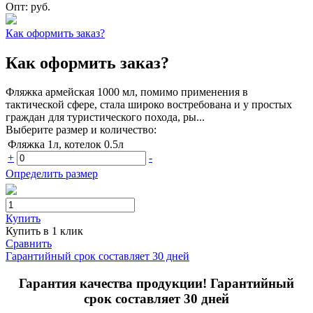
Опт:
руб.
Как оформить заказ?
Как оформить заказ?
Фляжка армейская 1000 мл, помимо применения в
тактической сфере, стала широко востребована и у простых
граждан для туристического похода, ры...
Выберите размер и количество:
Фляжка 1л, котелок 0.5л
+
-
Определить размер
Купить
Купить в 1 клик
Сравнить
Гарантийный срок составляет 30 дней
Гарантия качества продукции! Гарантийный
срок составляет 30 дней