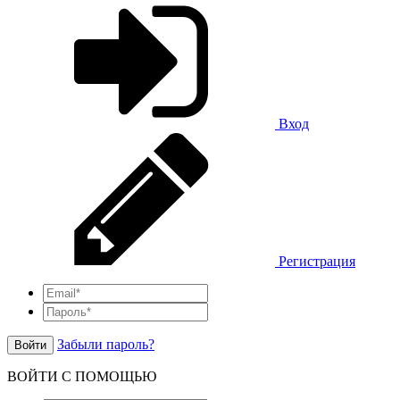
Вход
Регистрация
Забыли пароль?
Войти
ВОЙТИ С ПОМОЩЬЮ