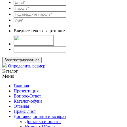
Введите текст с картинки:
Зарегистрироваться
Определить размер
Каталог
Меню
Главная
Презентация
Вопрос-Ответ
Каталог-обуви
Отзывы
Прайс-лист
Доставка, оплата и возврат
Доставка и оплата
Возврат-Обмен