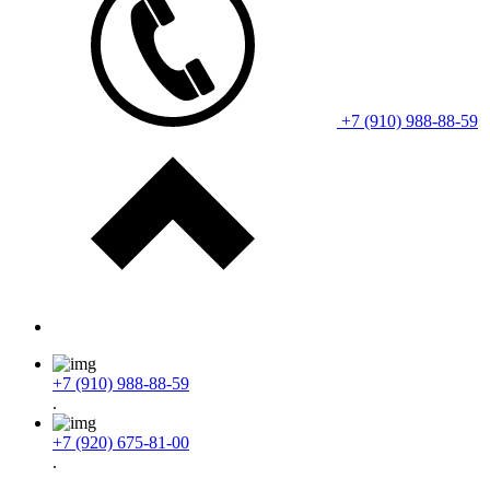
+7 (910) 988-88-59
+7 (910) 988-88-59
.
+7 (920) 675-81-00
.