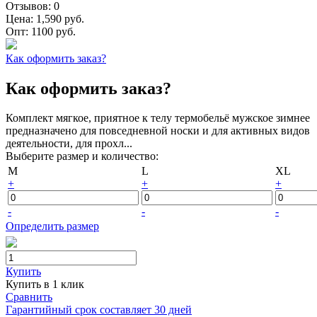
Отзывов:
0
Цена:
1,590 руб.
Опт:
1100 руб.
Как оформить заказ?
Как оформить заказ?
Комплект мягкое, приятное к телу термобельё мужское зимнее
предназначено для повседневной носки и для активных видов
деятельности, для прохл...
Выберите размер и количество:
M
L
XL
+
+
+
-
-
-
Определить размер
Купить
Купить в 1 клик
Сравнить
Гарантийный срок составляет 30 дней