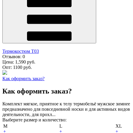
Термокостюм Т03
Отзывов:
0
Цена:
1,590 руб.
Опт:
1100 руб.
Как оформить заказ?
Как оформить заказ?
Комплект мягкое, приятное к телу термобельё мужское зимнее
предназначено для повседневной носки и для активных видов
деятельности, для прохл...
Выберите размер и количество:
M
L
XL
+
+
+