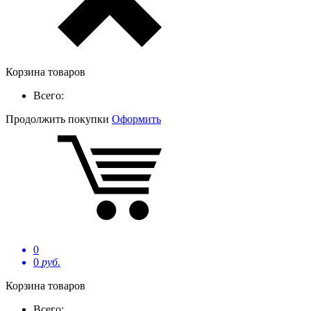
Корзина товаров
Всего:
Продолжить покупки
Оформить
0
0
руб.
Корзина товаров
Всего: