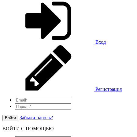
Вход
Регистрация
Забыли пароль?
Войти
ВОЙТИ С ПОМОЩЬЮ