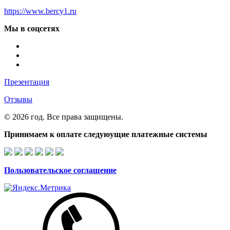
https://www.bercy1.ru
Мы в соцсетях
Презентация
Отзывы
© 2026 год. Все права защищены.
Принимаем к оплате следуюущие платежные системы
Пользовательское соглашение