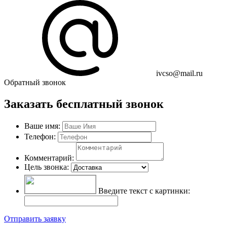
ivcso@mail.ru
Обратный звонок
Заказать бесплатный звонок
Ваше имя:
Телефон:
Комментарий:
Цель звонка:
Введите текст с картинки:
Отправить заявку