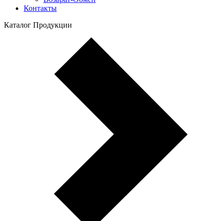
Контакты
Каталог Продукции