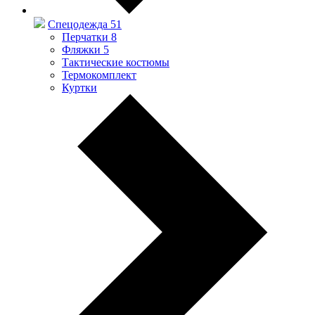
Спецодежда
51
Перчатки
8
Фляжки
5
Тактические костюмы
Термокомплект
Куртки