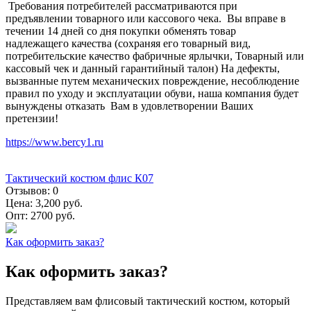
Требования потребителей рассматриваются при
предъявлении товарного или кассового чека. Вы вправе в
течении 14 дней со дня покупки обменять товар
надлежащего качества (сохраняя его товарный вид,
потребительские качество фабричные ярлычки, Товарный или
кассовый чек и данный гарантийный талон) На дефекты,
вызванные путем механических повреждение, несоблюдение
правил по уходу и эксплуатации обуви, наша компания будет
вынуждены отказать Вам в удовлетворении Ваших
претензии!
https://www.bercy1.ru
Тактический костюм флис К07
Отзывов:
0
Цена:
3,200 руб.
Опт:
2700 руб.
Как оформить заказ?
Как оформить заказ?
Представляем вам флисовый тактический костюм, который