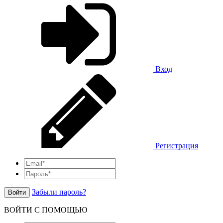
Вход
Регистрация
Забыли пароль?
Войти
ВОЙТИ С ПОМОЩЬЮ