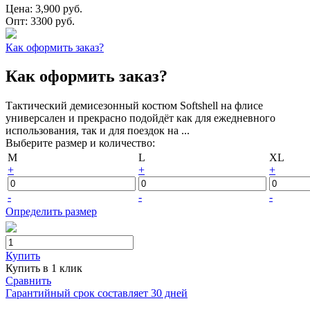
Цена:
3,900 руб.
Опт:
3300 руб.
Как оформить заказ?
Как оформить заказ?
Тактический демисезонный костюм Softshell на флисе
универсален и прекрасно подойдёт как для ежедневного
использования, так и для поездок на ...
Выберите размер и количество:
M
L
XL
+
+
+
-
-
-
Определить размер
Купить
Купить в 1 клик
Сравнить
Гарантийный срок составляет 30 дней