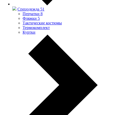
Спецодежда
51
Перчатки
8
Фляжки
5
Тактические костюмы
Термокомплект
Куртки