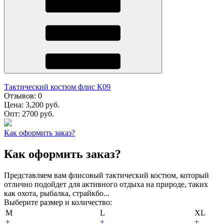
Тактический костюм флис К09
Отзывов:
0
Цена:
3,200 руб.
Опт:
2700 руб.
Как оформить заказ?
Как оформить заказ?
Представляем вам флисовый тактический костюм, который
отлично подойдет для активного отдыха на природе, таких
как охота, рыбалка, страйкбо...
Выберите размер и количество:
M
L
XL
+
+
+