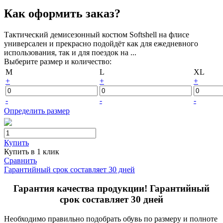
Как оформить заказ?
Тактический демисезонный костюм Softshell на флисе
универсален и прекрасно подойдёт как для ежедневного
использования, так и для поездок на ...
Выберите размер и количество:
M
L
XL
+
+
+
-
-
-
Определить размер
Купить
Купить в 1 клик
Сравнить
Гарантийный срок составляет 30 дней
Гарантия качества продукции! Гарантийный
срок составляет 30 дней
Необходимо правильно подобрать обувь по размеру и полноте