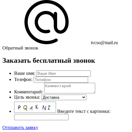
ivcso@mail.ru
Обратный звонок
Заказать бесплатный звонок
Ваше имя:
Телефон:
Комментарий:
Цель звонка:
Введите текст с картинки:
Отправить заявку