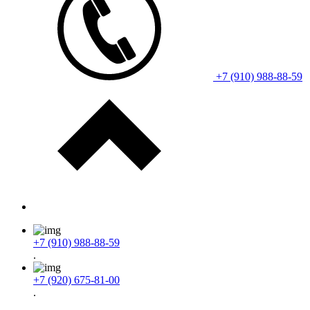
+7 (910) 988-88-59
+7 (910) 988-88-59
.
+7 (920) 675-81-00
.