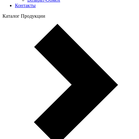
Контакты
Каталог Продукции