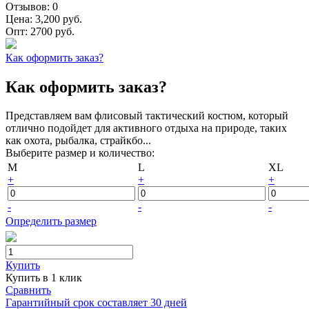
Отзывов:
0
Цена:
3,200 руб.
Опт:
2700 руб.
Как оформить заказ?
Как оформить заказ?
Представляем вам флисовый тактический костюм, который
отлично подойдет для активного отдыха на природе, таких
как охота, рыбалка, страйкбо...
Выберите размер и количество:
M
L
XL
+
+
+
-
-
-
Определить размер
Купить
Купить в 1 клик
Сравнить
Гарантийный срок составляет 30 дней