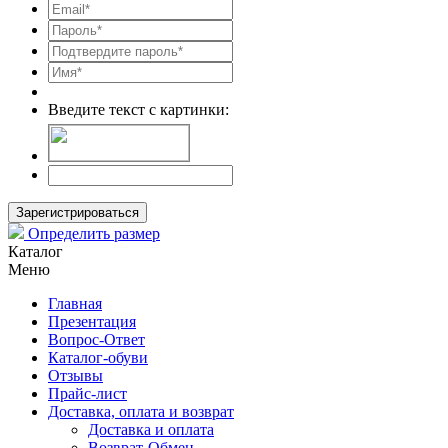
Введите текст с картинки:
Зарегистрироваться
Определить размер
Каталог
Меню
Главная
Презентация
Вопрос-Ответ
Каталог-обуви
Отзывы
Прайс-лист
Доставка, оплата и возврат
Доставка и оплата
Возврат-Обмен