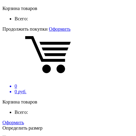
Корзина товаров
Всего:
Продолжить покупки
Оформить
0
0
руб.
Корзина товаров
Всего:
Оформить
Определить размер