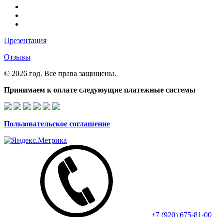
Презентация
Отзывы
© 2026 год. Все права защищены.
Принимаем к оплате следуюущие платежные системы
Пользовательское соглашение
+7 (920) 675-81-00