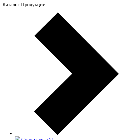
Каталог Продукции
Спецодежда
51