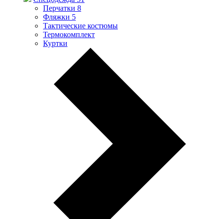
Перчатки
8
Фляжки
5
Тактические костюмы
Термокомплект
Куртки