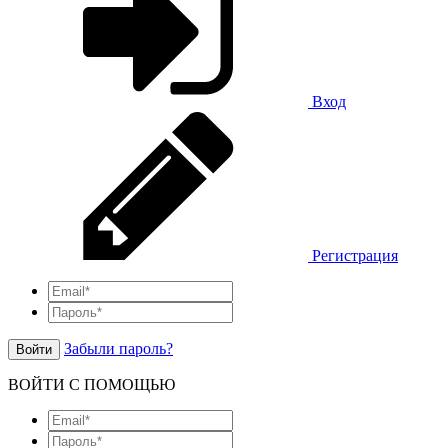
Вход
Регистрация
Забыли пароль?
Войти
ВОЙТИ С ПОМОЩЬЮ