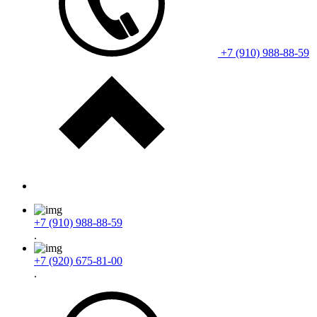
+7 (910) 988-88-59
+7 (910) 988-88-59
.
+7 (920) 675-81-00
.