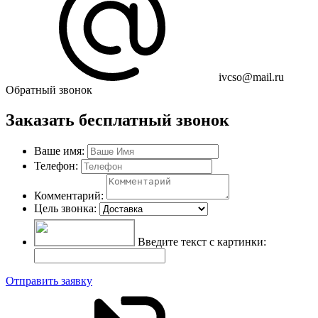
ivcso@mail.ru
Обратный звонок
Заказать бесплатный звонок
Ваше имя:
Телефон:
Комментарий:
Цель звонка:
Введите текст с картинки:
Отправить заявку