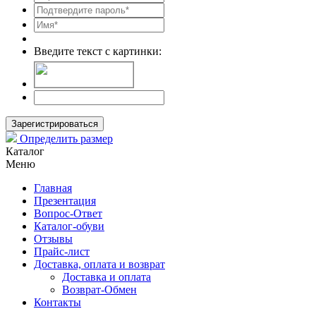
Введите текст с картинки:
Зарегистрироваться
Определить размер
Каталог
Меню
Главная
Презентация
Вопрос-Ответ
Каталог-обуви
Отзывы
Прайс-лист
Доставка, оплата и возврат
Доставка и оплата
Возврат-Обмен
Контакты