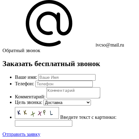
ivcso@mail.ru
Обратный звонок
Заказать бесплатный звонок
Ваше имя:
Телефон:
Комментарий:
Цель звонка:
Введите текст с картинки:
Отправить заявку