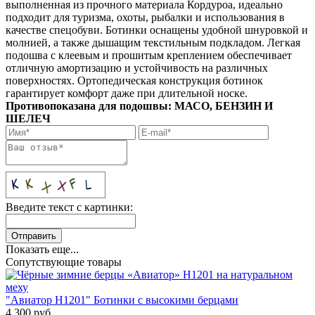
выполненная из прочного материала Кордуроа, идеально
подходит для туризма, охоты, рыбалки и использования в
качестве спецобуви. Ботинки оснащены удобной шнуровкой и
молнией, а также дышащим текстильным подкладом. Легкая
подошва с клеевым и прошитым креплением обеспечивает
отличную амортизацию и устойчивость на различных
поверхностях. Ортопедическая конструкция ботинок
гарантирует комфорт даже при длительной носке.
Противопоказана для подошвы:
МАСО, БЕНЗИН И
ШЕЛЕЧ
Введите текст с картинки:
Показать еще...
Сопутствующие товары
"Авиатор Н1201" Ботинки с высокими берцами
4,300
руб.