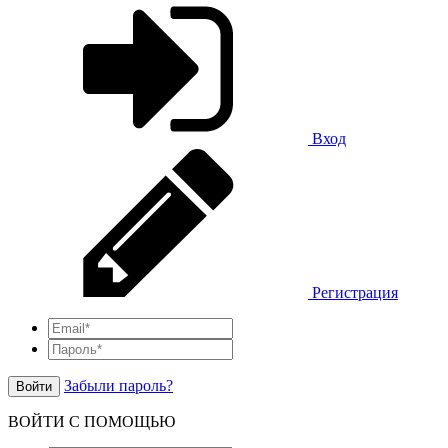
Вход
Регистрация
Забыли пароль?
Войти
ВОЙТИ С ПОМОЩЬЮ