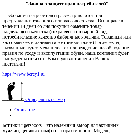
"Закона о защите прав потребителей"
Требования потребителей рассматриваются при
предъявлении товарного или кассового чека. Вы вправе в
течении 14 дней со дня покупки обменять товар
надлежащего качества (сохраняя его товарный вид,
потребительские качество фабричные ярлычки, Товарный или
кассовый чек и данный гарантийный талон) На дефекты,
вызванные путем механических повреждение, несоблюдение
правил по уходу и эксплуатации обуви, наша компания будет
вынуждены отказать Вам в удовлетворении Ваших
претензии!
https://www.bercy1.ru
Определить размер
Описание
Ботинки tigersboots – это надежный выбор для активных
мужчин, ценящих комфорт и практичность. Модель,