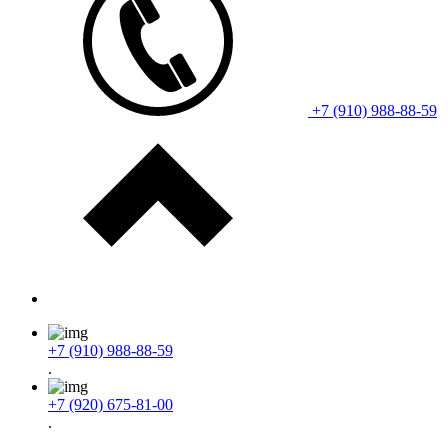
+7 (910) 988-88-59
+7 (910) 988-88-59
.
+7 (920) 675-81-00
.