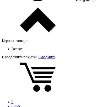
Корзина товаров
Всего:
Продолжить покупки
Оформить
0
0
руб.