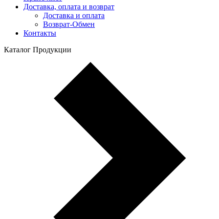
Доставка, оплата и возврат
Доставка и оплата
Возврат-Обмен
Контакты
Каталог Продукции