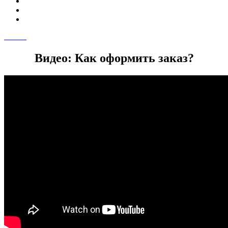
Видео: Как оформить заказ?