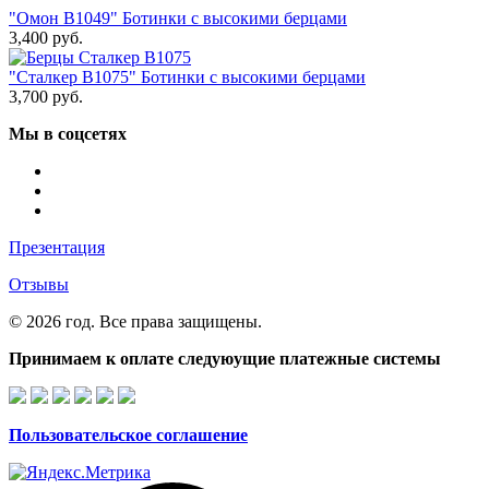
"Омон В1049" Ботинки с высокими берцами
3,400
руб.
"Сталкер В1075" Ботинки с высокими берцами
3,700
руб.
Мы в соцсетях
Презентация
Отзывы
© 2026 год. Все права защищены.
Принимаем к оплате следуюущие платежные системы
Пользовательское соглашение