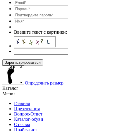
Введите текст с картинки:
Зарегистрироваться
Определить размер
Каталог
Меню
Главная
Презентация
Вопрос-Ответ
Каталог-обуви
Отзывы
Прайс-лист