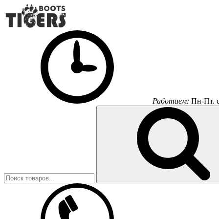
Работаем:
Пн-Пт.