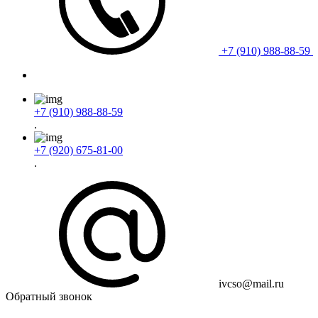
+7 (910) 988-88-59
+7 (910) 988-88-59
.
+7 (920) 675-81-00
.
ivcso@mail.ru
Обратный звонок