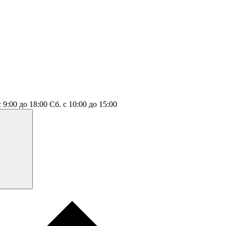
с 9:00 до 18:00
Сб.
с 10:00 до 15:00