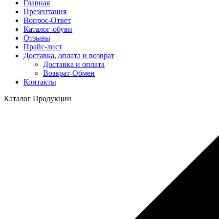
Главная
Презентация
Вопрос-Ответ
Каталог-обуви
Отзывы
Прайс-лист
Доставка, оплата и возврат
Доставка и оплата
Возврат-Обмен
Контакты
Каталог Продукции