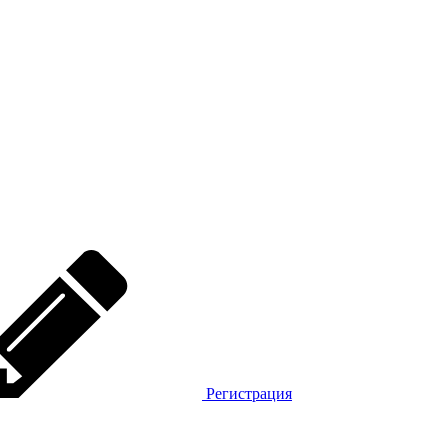
Регистрация