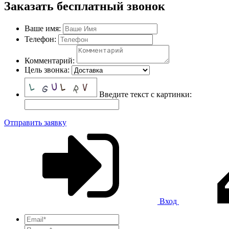
Заказать бесплатный звонок
Ваше имя:
Телефон:
Комментарий:
Цель звонка:
Введите текст с картинки:
Отправить заявку
Вход