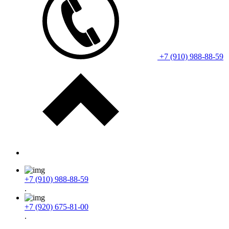
+7 (910) 988-88-59
+7 (910) 988-88-59
.
+7 (920) 675-81-00
.