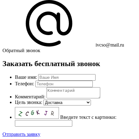
ivcso@mail.ru
Обратный звонок
Заказать бесплатный звонок
Ваше имя:
Телефон:
Комментарий:
Цель звонка:
Введите текст с картинки:
Отправить заявку