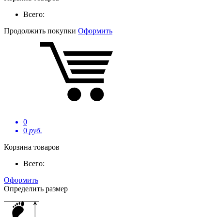
Всего:
Продолжить покупки
Оформить
0
0
руб.
Корзина товаров
Всего:
Оформить
Определить размер