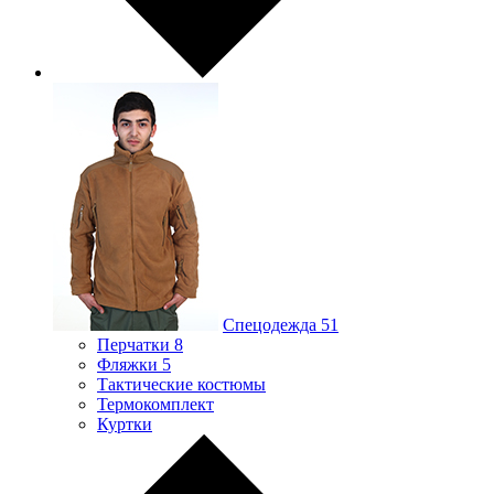
Спецодежда
51
Перчатки
8
Фляжки
5
Тактические костюмы
Термокомплект
Куртки