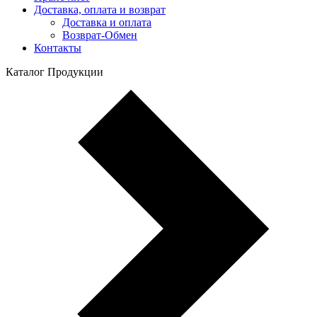
Доставка, оплата и возврат
Доставка и оплата
Возврат-Обмен
Контакты
Каталог Продукции