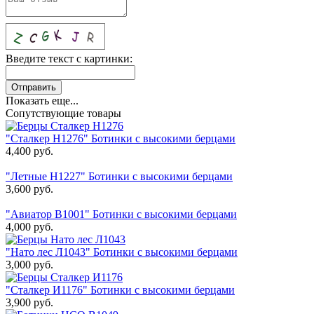
Введите текст с картинки:
Показать еще...
Сопутствующие товары
"Сталкер Н1276" Ботинки с высокими берцами
4,400
руб.
"Летные Н1227" Ботинки с высокими берцами
3,600
руб.
"Авиатор В1001" Ботинки с высокими берцами
4,000
руб.
"Нато лес Л1043" Ботинки с высокими берцами
3,000
руб.
"Сталкер И1176" Ботинки с высокими берцами
3,900
руб.