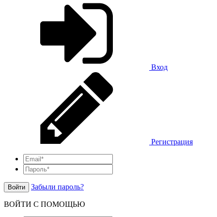
Вход
Регистрация
Забыли пароль?
Войти
ВОЙТИ С ПОМОЩЬЮ