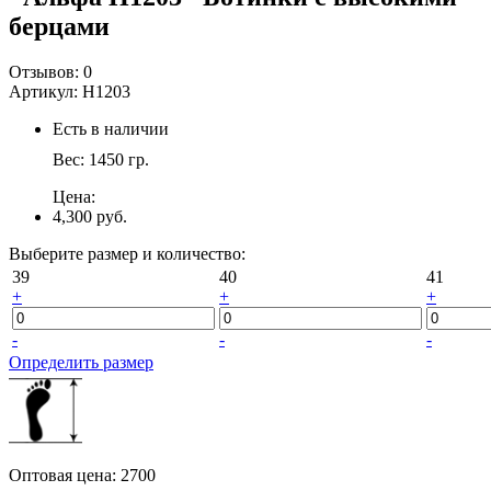
берцами
Отзывов:
0
Артикул:
Н1203
Есть в наличии
Вес:
1450
гр.
Цена:
4,300 руб.
Выберите размер и количество:
39
40
41
+
+
+
-
-
-
Определить размер
Оптовая цена
:
2700