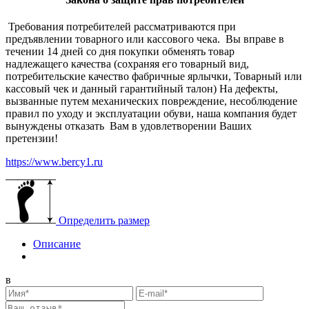
Требования потребителей рассматриваются при
предъявлении товарного или кассового чека. Вы вправе в
течении 14 дней со дня покупки обменять товар
надлежащего качества (сохраняя его товарный вид,
потребительские качество фабричные ярлычки, Товарный или
кассовый чек и данный гарантийный талон) На дефекты,
вызванные путем механических повреждение, несоблюдение
правил по уходу и эксплуатации обуви, наша компания будет
вынуждены отказать Вам в удовлетворении Ваших
претензии!
https://www.bercy1.ru
Определить размер
Описание
в