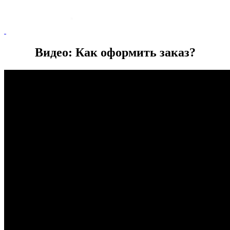
Видео: Как оформить заказ?