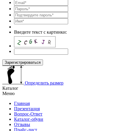
Введите текст с картинки:
Зарегистрироваться
Определить размер
Каталог
Меню
Главная
Презентация
Вопрос-Ответ
Каталог-обуви
Отзывы
Прайс-лист