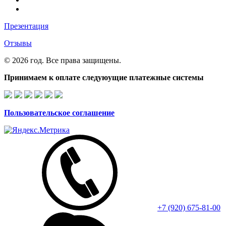
Презентация
Отзывы
© 2026 год. Все права защищены.
Принимаем к оплате следуюущие платежные системы
Пользовательское соглашение
+7 (920) 675-81-00