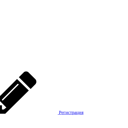
Регистрация