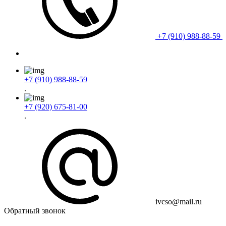
+7 (910) 988-88-59
+7 (910) 988-88-59
.
+7 (920) 675-81-00
.
ivcso@mail.ru
Обратный звонок