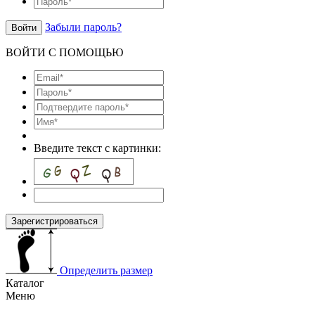
Забыли пароль?
Войти
ВОЙТИ С ПОМОЩЬЮ
Введите текст с картинки:
Зарегистрироваться
Определить размер
Каталог
Меню