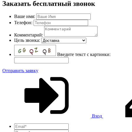
Заказать бесплатный звонок
Ваше имя:
Телефон:
Комментарий:
Цель звонка:
Введите текст с картинки:
Отправить заявку
Вход