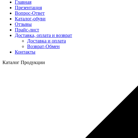
Главная
Презентация
Вопрос-Ответ
Каталог-обуви
Отзывы
Прайс-лист
Доставка, оплата и возврат
Доставка и оплата
Возврат-Обмен
Контакты
Каталог Продукции