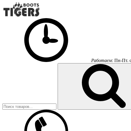
Работаем:
Пн-Пт.