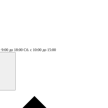
с 9:00 до 18:00
Сб.
с 10:00 до 15:00