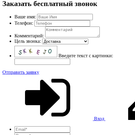
Заказать бесплатный звонок
Ваше имя:
Телефон:
Комментарий:
Цель звонка:
Введите текст с картинки:
Отправить заявку
Вход