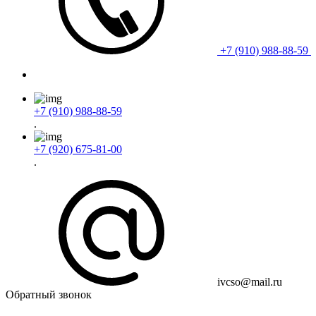
+7 (910) 988-88-59
+7 (910) 988-88-59
.
+7 (920) 675-81-00
.
ivcso@mail.ru
Обратный звонок