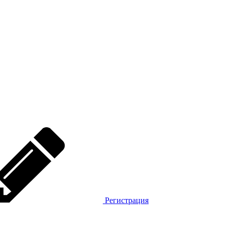
Регистрация