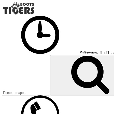
Работаем:
Пн-Пт.