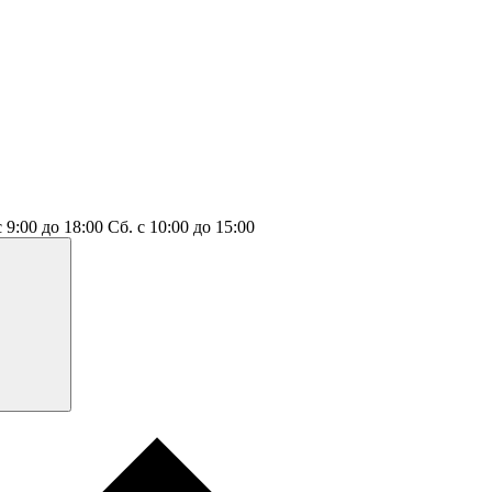
с 9:00 до 18:00
Сб.
с 10:00 до 15:00