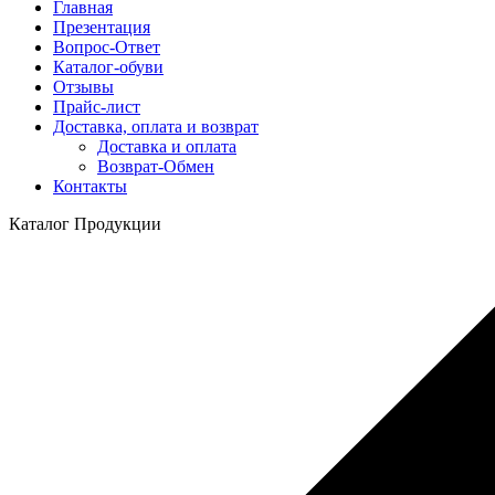
Главная
Презентация
Вопрос-Ответ
Каталог-обуви
Отзывы
Прайс-лист
Доставка, оплата и возврат
Доставка и оплата
Возврат-Обмен
Контакты
Каталог Продукции