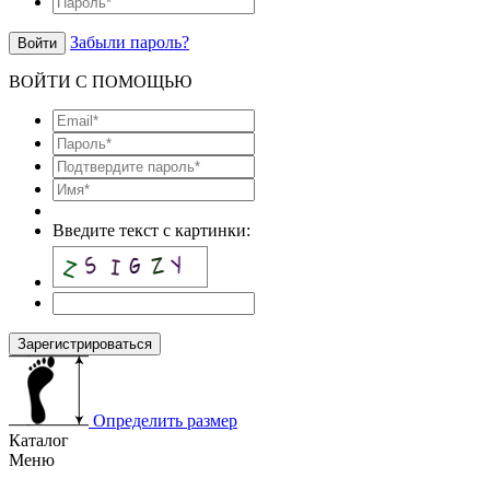
Забыли пароль?
Войти
ВОЙТИ С ПОМОЩЬЮ
Введите текст с картинки:
Зарегистрироваться
Определить размер
Каталог
Меню