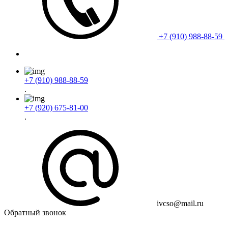
+7 (910) 988-88-59
+7 (910) 988-88-59
.
+7 (920) 675-81-00
.
ivcso@mail.ru
Обратный звонок