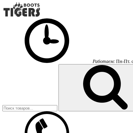
Работаем:
Пн-Пт.