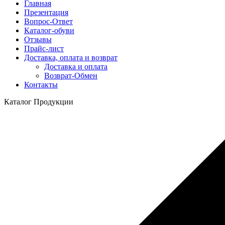
Главная
Презентация
Вопрос-Ответ
Каталог-обуви
Отзывы
Прайс-лист
Доставка, оплата и возврат
Доставка и оплата
Возврат-Обмен
Контакты
Каталог Продукции