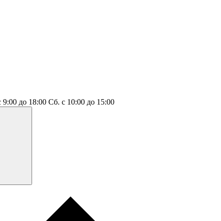
с 9:00 до 18:00
Сб.
с 10:00 до 15:00