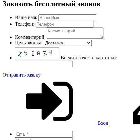
Заказать бесплатный звонок
Ваше имя:
Телефон:
Комментарий:
Цель звонка:
Введите текст с картинки:
Отправить заявку
Вход