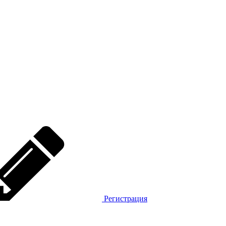
Регистрация