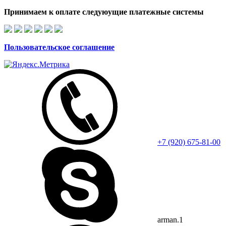
Принимаем к оплате следуюущие платежные системы
Пользовательское соглашение
+7 (920) 675-81-00
arman.1