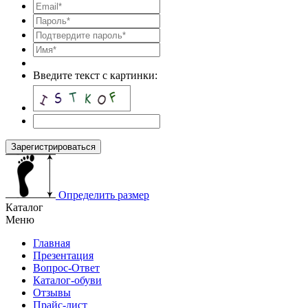
Введите текст с картинки:
Зарегистрироваться
Определить размер
Каталог
Меню
Главная
Презентация
Вопрос-Ответ
Каталог-обуви
Отзывы
Прайс-лист