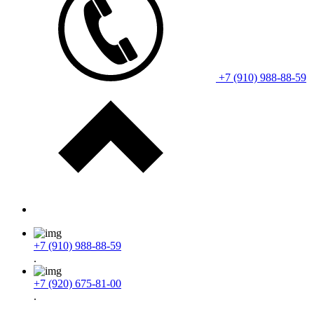
+7 (910) 988-88-59
+7 (910) 988-88-59
.
+7 (920) 675-81-00
.