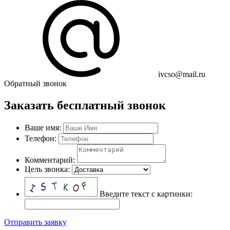
ivcso@mail.ru
Обратный звонок
Заказать бесплатный звонок
Ваше имя:
Телефон:
Комментарий:
Цель звонка:
Введите текст с картинки:
Отправить заявку