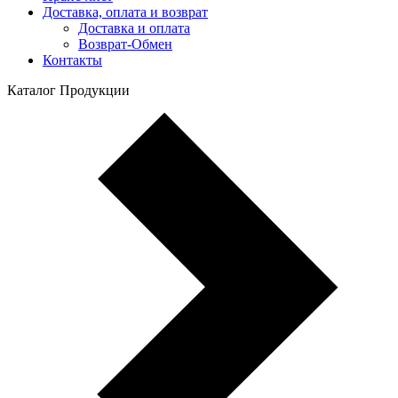
Доставка, оплата и возврат
Доставка и оплата
Возврат-Обмен
Контакты
Каталог Продукции