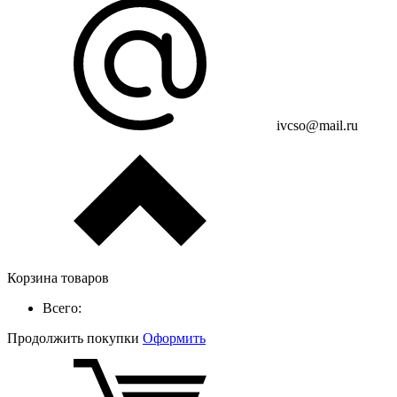
ivcso@mail.ru
Корзина товаров
Всего:
Продолжить покупки
Оформить