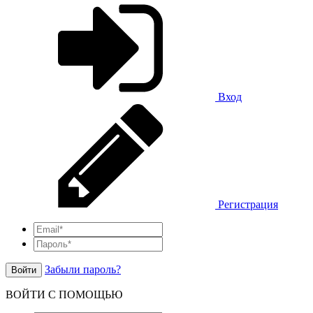
Вход
Регистрация
Забыли пароль?
Войти
ВОЙТИ С ПОМОЩЬЮ