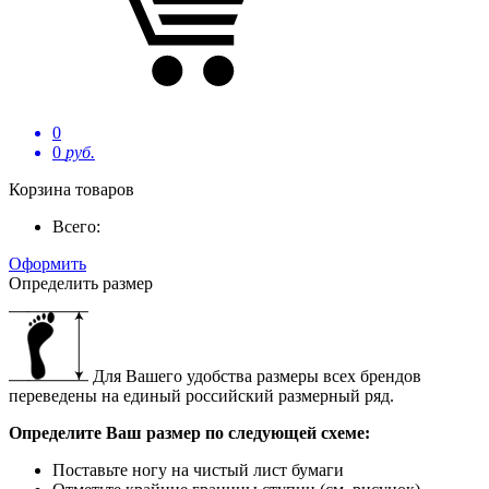
0
0
руб.
Корзина товаров
Всего:
Оформить
Определить размер
Для Вашего удобства размеры всех брендов
переведены на единый российский размерный ряд.
Определите Ваш размер по следующей схеме:
Поставьте ногу на чистый лист бумаги