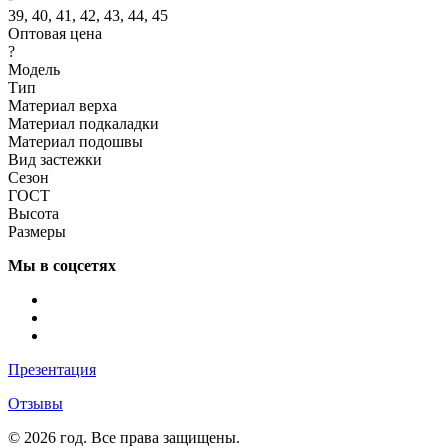
39, 40, 41, 42, 43, 44, 45
Оптовая цена
?
Модель
Тип
Материал верха
Материал подкаладки
Материал подошвы
Вид застежки
Сезон
ГОСТ
Высота
Размеры
Мы в соцсетях
Презентация
Отзывы
© 2026 год. Все права защищены.