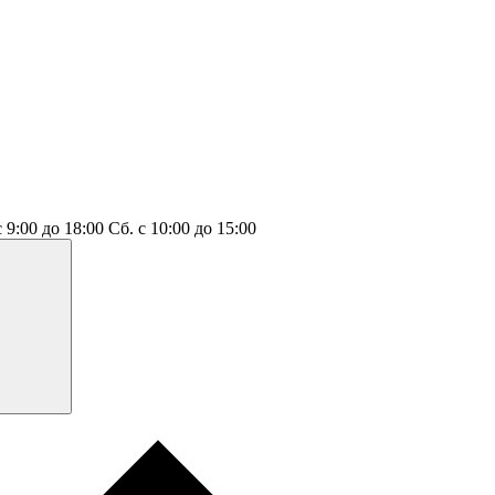
с 9:00 до 18:00
Сб.
с 10:00 до 15:00