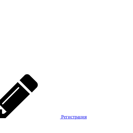
Регистрация