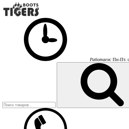
Работаем:
Пн-Пт.