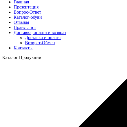
Главная
Презентация
Вопрос-Ответ
Каталог-обуви
Отзывы
Прайс-лист
Доставка, оплата и возврат
Доставка и оплата
Возврат-Обмен
Контакты
Каталог Продукции