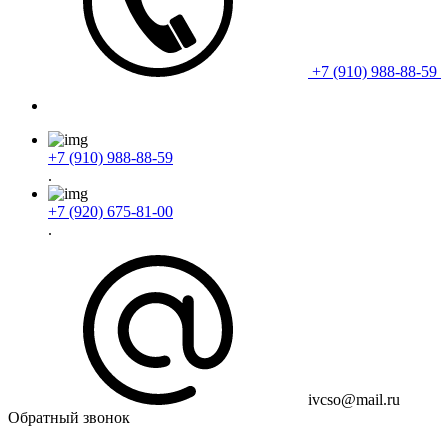
+7 (910) 988-88-59
+7 (910) 988-88-59
.
+7 (920) 675-81-00
.
ivcso@mail.ru
Обратный звонок