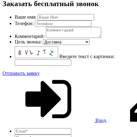
Заказать бесплатный звонок
Ваше имя:
Телефон:
Комментарий:
Цель звонка:
Введите текст с картинки:
Отправить заявку
Вход