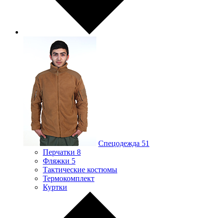
Спецодежда
51
Перчатки
8
Фляжки
5
Тактические костюмы
Термокомплект
Куртки