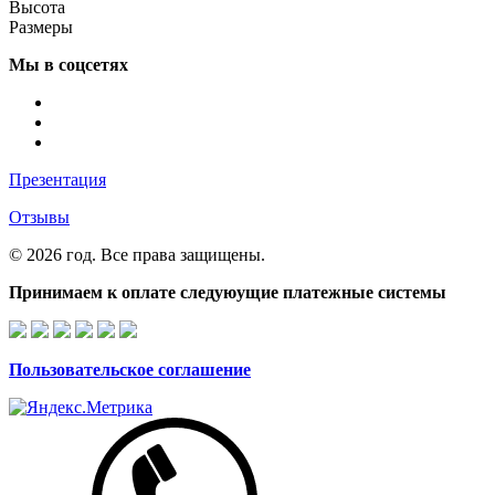
Высота
Размеры
Мы в соцсетях
Презентация
Отзывы
© 2026 год. Все права защищены.
Принимаем к оплате следуюущие платежные системы
Пользовательское соглашение