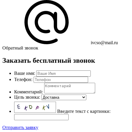
ivcso@mail.ru
Обратный звонок
Заказать бесплатный звонок
Ваше имя:
Телефон:
Комментарий:
Цель звонка:
Введите текст с картинки:
Отправить заявку