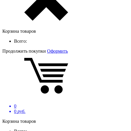
Корзина товаров
Всего:
Продолжить покупки
Оформить
0
0
руб.
Корзина товаров