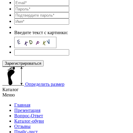
Введите текст с картинки:
Зарегистрироваться
Определить размер
Каталог
Меню
Главная
Презентация
Вопрос-Ответ
Каталог-обуви
Отзывы
Прайс-лист