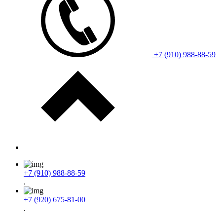
+7 (910) 988-88-59
+7 (910) 988-88-59
.
+7 (920) 675-81-00
.