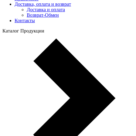
Доставка, оплата и возврат
Доставка и оплата
Возврат-Обмен
Контакты
Каталог Продукции