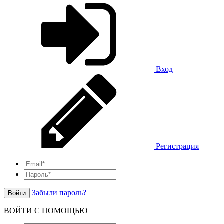
Вход
Регистрация
Забыли пароль?
Войти
ВОЙТИ С ПОМОЩЬЮ