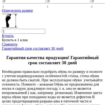
-
-
-
Определить размер
Купить
Купить в 1 клик
Сравнить
Гарантийный срок составляет 30 дней
Гарантия качества продукции! Гарантийный
срок составляет 30 дней
Необходимо правильно подобрать обувь по размеру и полноте
с учетом индивидуальных особенностей стопы, стопа обуви
не должна быть сжатой. При эксплуатации обуви учитывайте
сезонность. Помните – кожаная Обувь не предназначена для
носки в сырую дождливую погоду, т. к. она не является
непромокаемой ( как, например резиновая). Изменение цвета
верха обуви при попадании воды не является дефектом В
целях предотвращения разрыва шва в пяточной части и