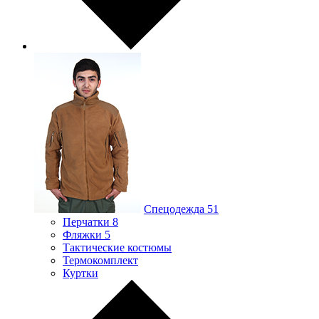
Спецодежда
51
Перчатки
8
Фляжки
5
Тактические костюмы
Термокомплект
Куртки