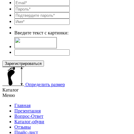
Введите текст с картинки:
Зарегистрироваться
Определить размер
Каталог
Меню
Главная
Презентация
Вопрос-Ответ
Каталог-обуви
Отзывы
Прайс-лист