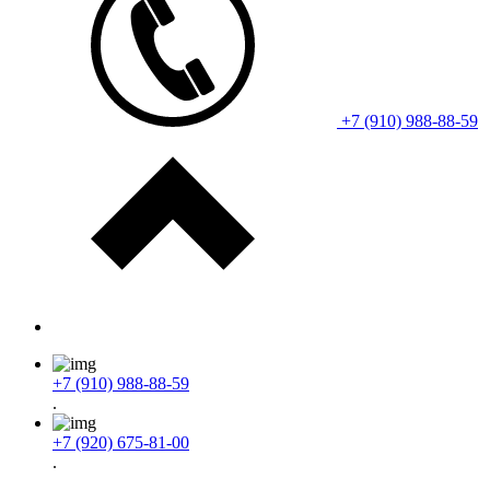
+7 (910) 988-88-59
+7 (910) 988-88-59
.
+7 (920) 675-81-00
.