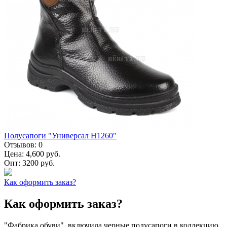
Полусапоги "Универсал Н1260"
Отзывов:
0
Цена:
4,600 руб.
Опт:
3200 руб.
Как оформить заказ?
Как оформить заказ?
"Фабрика обуви" включила черные полусапоги в коллекцию