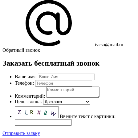
ivcso@mail.ru
Обратный звонок
Заказать бесплатный звонок
Ваше имя:
Телефон:
Комментарий:
Цель звонка:
Введите текст с картинки:
Отправить заявку