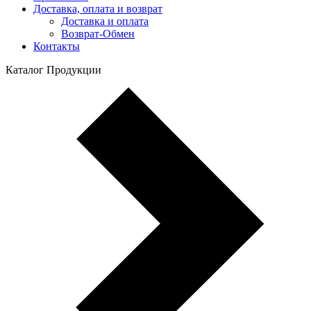
Доставка, оплата и возврат
Доставка и оплата
Возврат-Обмен
Контакты
Каталог Продукции