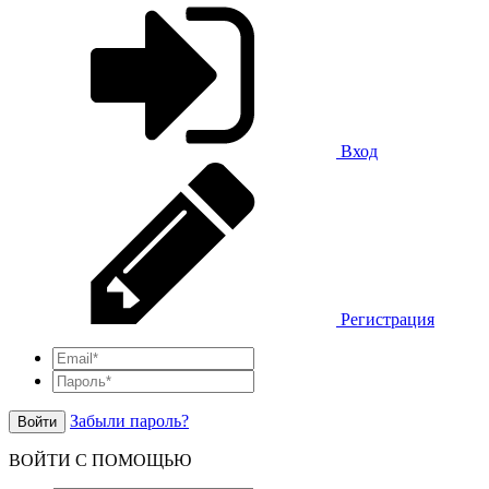
Вход
Регистрация
Забыли пароль?
Войти
ВОЙТИ С ПОМОЩЬЮ